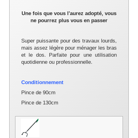
Une fois que vous l'aurez adopté, vous
ne pourrez plus vous en passer
Super puissante pour des travaux lourds,
mais assez légère pour ménager les bras
et le dos. Parfaite pour une utilisation
quotidienne ou professionnelle.
Conditionnement
Pince de 90cm
Pince de 130cm