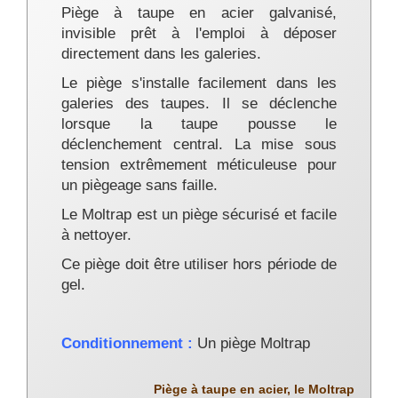
Piège à taupe en acier galvanisé,
invisible prêt à l'emploi à déposer
directement dans les galeries.
Le piège s'installe facilement dans les
galeries des taupes. Il
se déclenche
lorsque la taupe pousse le
déclenchement central. La
mise sous
tension extrêmement méticuleuse pour
un piègeage sans faille.
Le Moltrap est un piège sécurisé et facile
à nettoyer.
Ce piège doit être utiliser hors période de
gel.
Conditionnement :
Un piège Moltrap
Piège à taupe en acier, le Moltrap