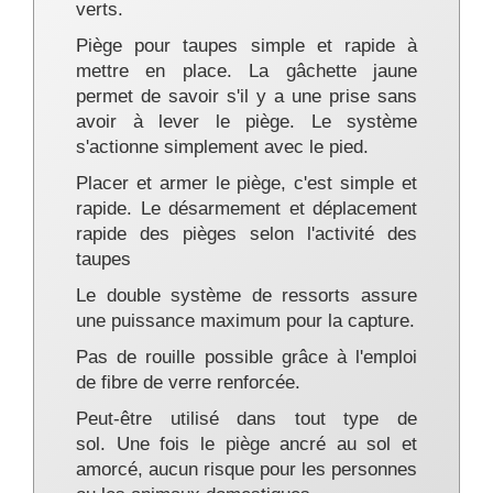
verts.
Piège pour taupes simple et rapide à
mettre en place. La gâchette jaune
permet de savoir s'il y a une prise sans
avoir à lever le piège. Le système
s'actionne simplement avec le pied.
Placer et armer le piège, c'est simple et
rapide. Le désarmement et déplacement
rapide des pièges selon l'activité des
taupes
Le double système de ressorts assure
une puissance maximum pour la capture.
Pas de rouille possible grâce à l'emploi
de fibre de verre renforcée.
Peut-être utilisé dans tout type de
sol. Une fois le piège ancré au sol et
amorcé, aucun risque pour les personnes