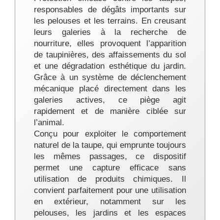
responsables de dégâts importants sur
les pelouses et les terrains. En creusant
leurs galeries à la recherche de
nourriture, elles provoquent l’apparition
de taupinières, des affaissements du sol
et une dégradation esthétique du jardin.
Grâce à un système de déclenchement
mécanique placé directement dans les
galeries actives, ce piège agit
rapidement et de manière ciblée sur
l’animal.
Conçu pour exploiter le comportement
naturel de la taupe, qui emprunte toujours
les mêmes passages, ce dispositif
permet une capture efficace sans
utilisation de produits chimiques. Il
convient parfaitement pour une utilisation
en extérieur, notamment sur les
pelouses, les jardins et les espaces