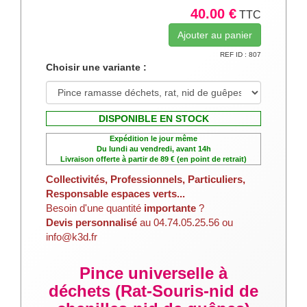
40.00 €
TTC
REF ID : 807
Choisir une variante :
DISPONIBLE EN STOCK
Expédition le jour même
Du lundi au vendredi, avant 14h
Livraison offerte à partir de 89 € (en point de retrait)
Collectivités, Professionnels, Particuliers,
Responsable espaces verts...
Besoin d'une quantité
importante
?
Devis personnalisé
au 04.74.05.25.56 ou
info@k3d.fr
Pince universelle à
déchets (Rat-Souris-nid de