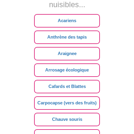
nuisibles...
Acariens
Anthrène des tapis
Araignee
Arrosage écologique
Cafards et Blattes
Carpocapse (vers des fruits)
Chauve souris