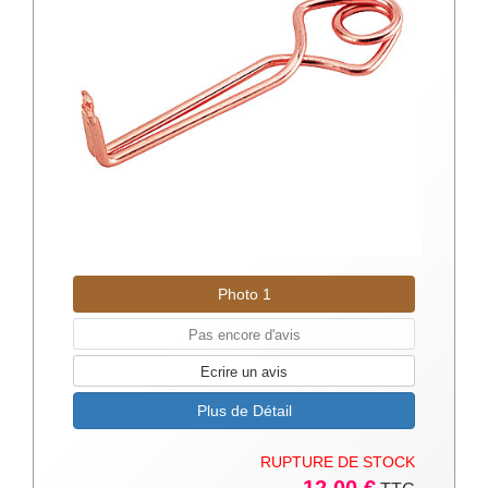
Photo 1
Pas encore d'avis
Ecrire un avis
Plus de Détail
RUPTURE DE STOCK
12.00 €