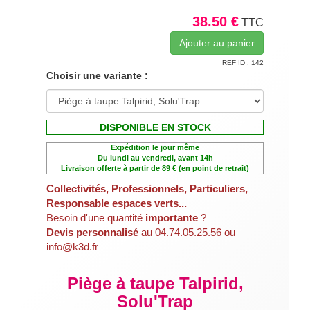
38.50 €
TTC
REF ID : 142
Choisir une variante :
DISPONIBLE EN STOCK
Expédition le jour même
Du lundi au vendredi, avant 14h
Livraison offerte à partir de 89 € (en point de retrait)
Collectivités, Professionnels, Particuliers,
Responsable espaces verts...
Besoin d'une quantité
importante
?
Devis personnalisé
au 04.74.05.25.56 ou
info@k3d.fr
Piège à taupe Talpirid,
Solu'Trap