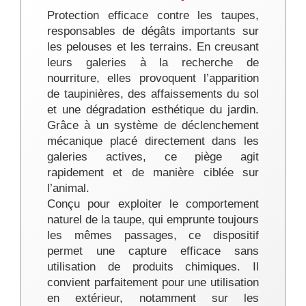
Protection efficace contre les taupes,
responsables de dégâts importants sur
les pelouses et les terrains. En creusant
leurs galeries à la recherche de
nourriture, elles provoquent l’apparition
de taupinières, des affaissements du sol
et une dégradation esthétique du jardin.
Grâce à un système de déclenchement
mécanique placé directement dans les
galeries actives, ce piège agit
rapidement et de manière ciblée sur
l’animal.
Conçu pour exploiter le comportement
naturel de la taupe, qui emprunte toujours
les mêmes passages, ce dispositif
permet une capture efficace sans
utilisation de produits chimiques. Il
convient parfaitement pour une utilisation
en extérieur, notamment sur les