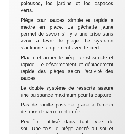
pelouses, les jardins et les espaces
verts.
Piège pour taupes simple et rapide à
mettre en place. La gâchette jaune
permet de savoir s'il y a une prise sans
avoir à lever le piège. Le système
s'actionne simplement avec le pied.
Placer et armer le piège, c'est simple et
rapide. Le désarmement et déplacement
rapide des pièges selon l'activité des
taupes
Le double système de ressorts assure
une puissance maximum pour la capture.
Pas de rouille possible grâce à l'emploi
de fibre de verre renforcée.
Peut-être utilisé dans tout type de
sol. Une fois le piège ancré au sol et