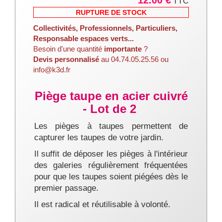
TTC
RUPTURE DE STOCK
Collectivités, Professionnels, Particuliers,
Responsable espaces verts...
Besoin d'une quantité
importante
?
Devis personnalisé
au 04.74.05.25.56 ou
info@k3d.fr
Piège taupe en acier cuivré
- Lot de 2
Les pièges à taupes permettent de
capturer les taupes de votre jardin.
Il suffit de déposer les pièges à l'intérieur
des galeries régulièrement fréquentées
pour que les taupes soient piégées dès le
premier passage.
Il est radical et réutilisable à volonté.