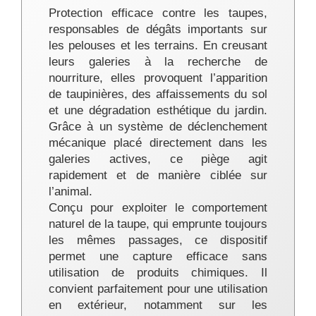
Protection efficace contre les taupes,
responsables de dégâts importants sur
les pelouses et les terrains. En creusant
leurs galeries à la recherche de
nourriture, elles provoquent l’apparition
de taupinières, des affaissements du sol
et une dégradation esthétique du jardin.
Grâce à un système de déclenchement
mécanique placé directement dans les
galeries actives, ce piège agit
rapidement et de manière ciblée sur
l’animal.
Conçu pour exploiter le comportement
naturel de la taupe, qui emprunte toujours
les mêmes passages, ce dispositif
permet une capture efficace sans
utilisation de produits chimiques. Il
convient parfaitement pour une utilisation
en extérieur, notamment sur les