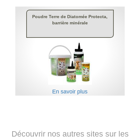
Poudre Terre de Diatomée Protecta,
barrière minérale
En savoir plus
Découvrir nos autres sites sur les