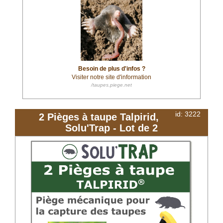
Besoin de plus d'infos ?
Visiter notre site d'information
/taupes.piege.net
id: 3222
2 Pièges à taupe Talpirid,
Solu'Trap - Lot de 2