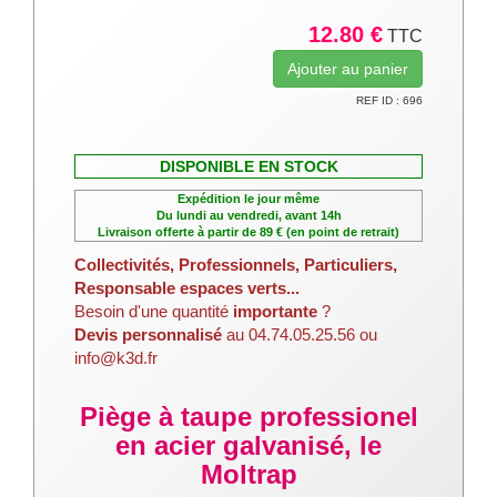
12.80 €
TTC
REF ID : 696
DISPONIBLE EN STOCK
Expédition le jour même
Du lundi au vendredi, avant 14h
Livraison offerte à partir de 89 € (en point de retrait)
Collectivités, Professionnels, Particuliers,
Responsable espaces verts...
Besoin d'une quantité
importante
?
Devis personnalisé
au 04.74.05.25.56 ou
info@k3d.fr
Piège à taupe professionel
en acier galvanisé, le
Moltrap