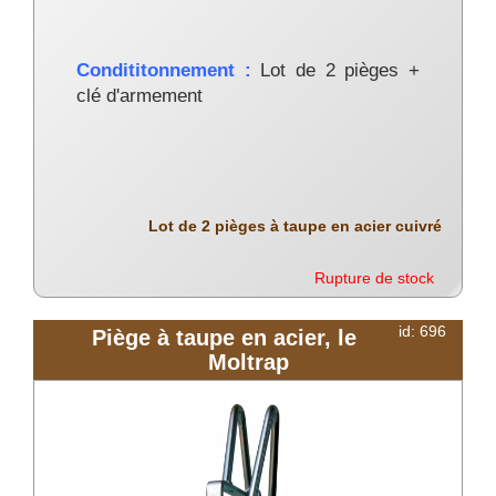
Condititonnement :
Lot de 2 pièges +
clé d'armement
Lot de 2 pièges à taupe en acier cuivré
Rupture de stock
id: 696
Piège à taupe en acier, le
Moltrap