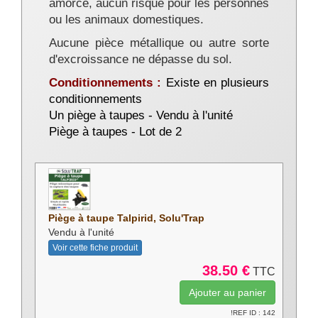
amorcé, aucun risque pour les personnes
ou les animaux domestiques.
Aucune pièce métallique ou autre sorte
d'excroissance ne dépasse du sol.
Conditionnements :
Existe en plusieurs
conditionnements
Un piège à taupes - Vendu à l'unité
Piège à taupes - Lot de 2
Piège à taupe Talpirid, Solu'Trap
Vendu à l'unité
Voir cette fiche produit
38.50 €
TTC
!REF ID : 142