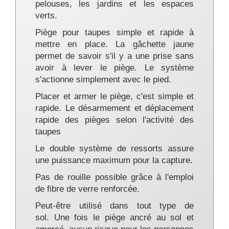
pelouses, les jardins et les espaces
verts.
Piège pour taupes simple et rapide à
mettre en place. La gâchette jaune
permet de savoir s'il y a une prise sans
avoir à lever le piège. Le système
s'actionne simplement avec le pied.
Placer et armer le piège, c'est simple et
rapide. Le désarmement et déplacement
rapide des pièges selon l'activité des
taupes
Le double système de ressorts assure
une puissance maximum pour la capture.
Pas de rouille possible grâce à l'emploi
de fibre de verre renforcée.
Peut-être utilisé dans tout type de
sol. Une fois le piège ancré au sol et