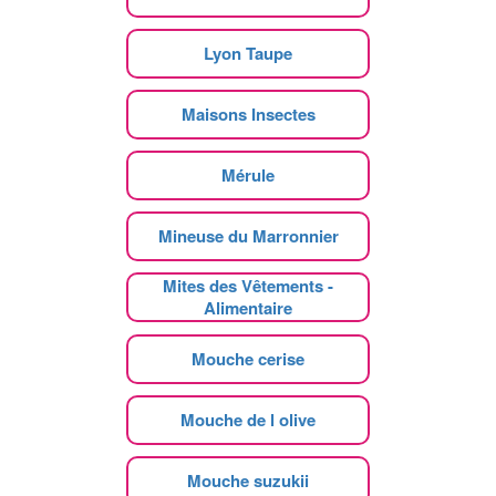
Lyon Taupe
Maisons Insectes
Mérule
Mineuse du Marronnier
Mites des Vêtements -
Alimentaire
Mouche cerise
Mouche de l olive
Mouche suzukii