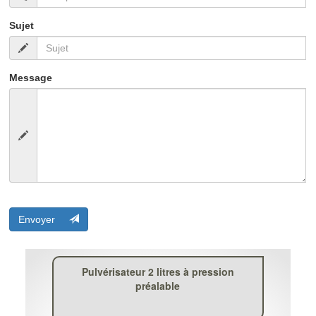
Sujet
Message
Envoyer
Pulvérisateur 2 litres à pression
préalable