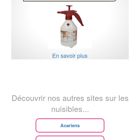
En savoir plus
Découvrir nos autres sites sur les
nuisibles...
Acariens