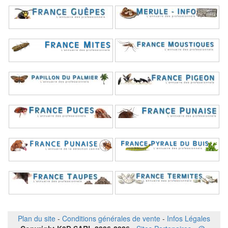
Plan du site
-
Conditions générales de vente
-
Infos Légales