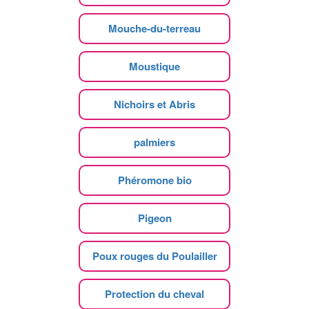
Mouche-du-terreau
Moustique
Nichoirs et Abris
palmiers
Phéromone bio
Pigeon
Poux rouges du Poulailler
Protection du cheval