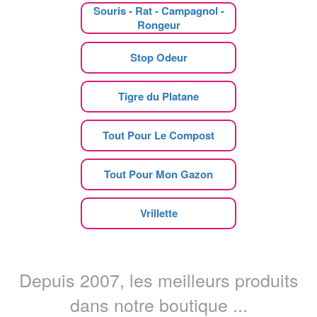
Souris - Rat - Campagnol -
Rongeur
Stop Odeur
Tigre du Platane
Tout Pour Le Compost
Tout Pour Mon Gazon
Vrillette
Depuis 2007, les meilleurs produits
dans notre boutique ...