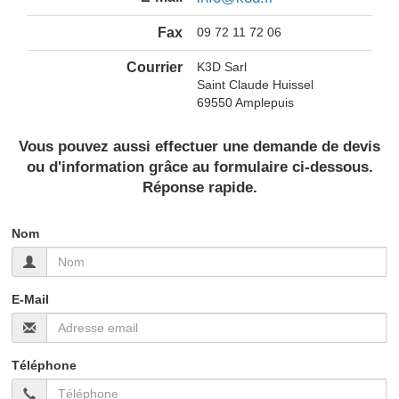
Fax
09 72 11 72 06
Courrier
K3D Sarl
Saint Claude Huissel
69550 Amplepuis
Vous pouvez aussi effectuer une demande de devis
ou d'information grâce au formulaire ci-dessous.
Réponse rapide.
Nom
E-Mail
Téléphone