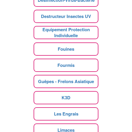
Destructeur Insectes UV
Equipement Protection
Individuelle
Fouines
Fourmis
Guêpes - Frelons Asiatique
K3D
Les Engrais
Limaces