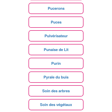
Pucerons
Puces
Pulvérisateur
Punaise de Lit
Purin
Pyrale du buis
Soin des arbres
Soin des végétaux