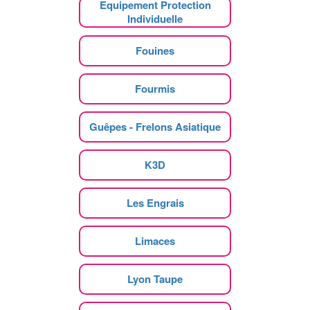
Equipement Protection
Individuelle
Fouines
Fourmis
Guêpes - Frelons Asiatique
K3D
Les Engrais
Limaces
Lyon Taupe