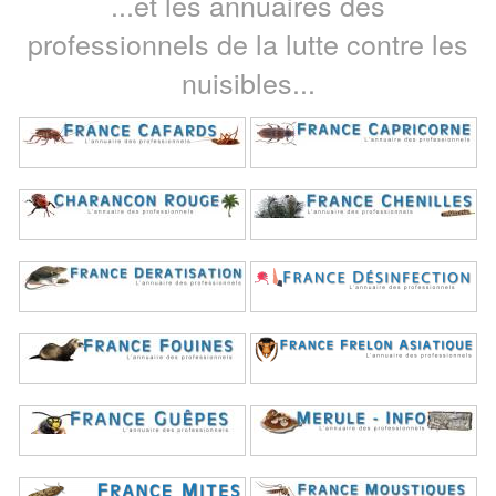
...et les annuaires des
professionnels de la lutte contre les
nuisibles...