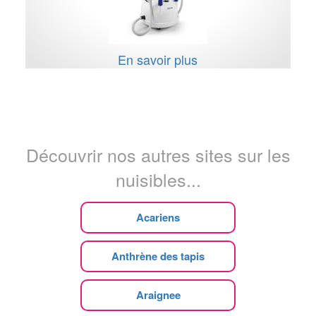
En savoir plus
Découvrir nos autres sites sur les
nuisibles...
Acariens
Anthrène des tapis
Araignee