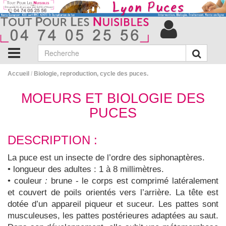
Accueil
/
Biologie, reproduction, cycle des puces.
MOEURS ET BIOLOGIE DES
PUCES
DESCRIPTION :
La puce est un insecte de l’ordre des siphonaptères.
• longueur des adultes : 1 à 8 millimètres.
• couleur
:
brune - le corps est comprimé latéralement
et couvert de poils orientés vers l’arrière. La tête est
dotée d’un appareil piqueur et suceur. Les pattes sont
musculeuses, les pattes postérieures adaptées au saut.