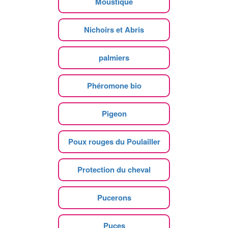
Moustique
Nichoirs et Abris
palmiers
Phéromone bio
Pigeon
Poux rouges du Poulailler
Protection du cheval
Pucerons
Puces