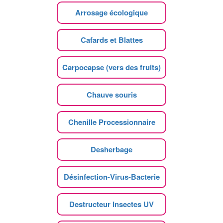
Arrosage écologique
Cafards et Blattes
Carpocapse (vers des fruits)
Chauve souris
Chenille Processionnaire
Desherbage
Désinfection-Virus-Bacterie
Destructeur Insectes UV