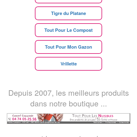
Tigre du Platane
Tout Pour Le Compost
Tout Pour Mon Gazon
Vrillette
Depuis 2007, les meilleurs produits
dans notre boutique ...