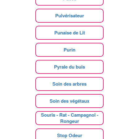
Pulvérisateur
Punaise de Lit
Purin
Pyrale du buis
Soin des arbres
Soin des végétaux
Souris - Rat - Campagnol -
Rongeur
Stop Odeur