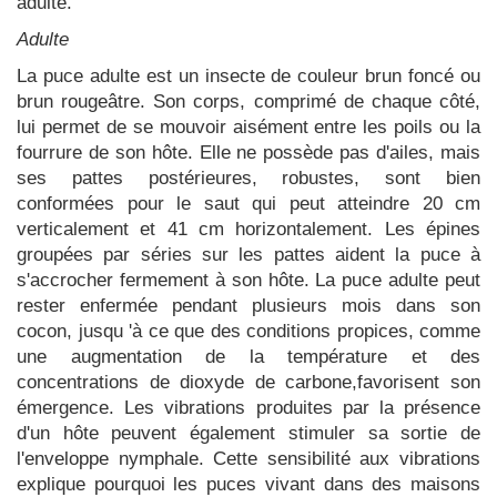
adulte.
Adulte
La puce adulte est un insecte de couleur brun foncé ou
brun rougeâtre. Son corps, comprimé de chaque côté,
lui permet de se mouvoir aisément entre les poils ou la
fourrure de son hôte. Elle ne possède pas d'ailes, mais
ses pattes postérieures, robustes, sont bien
conformées pour le saut qui peut atteindre 20 cm
verticalement et 41 cm horizontalement. Les épines
groupées par séries sur les pattes aident la puce à
s'accrocher fermement à son hôte. La puce adulte peut
rester enfermée pendant plusieurs mois dans son
cocon, jusqu 'à ce que des conditions propices, comme
une augmentation de la température et des
concentrations de dioxyde de carbone,favorisent son
émergence. Les vibrations produites par la présence
d'un hôte peuvent également stimuler sa sortie de
l'enveloppe nymphale. Cette sensibilité aux vibrations
explique pourquoi les puces vivant dans des maisons