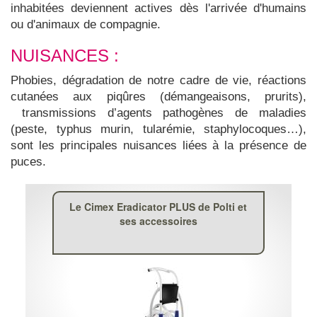
inhabitées deviennent actives dès l'arrivée d'humains
ou d'animaux de compagnie.
NUISANCES :
Phobies, dégradation de notre cadre de vie, réactions
cutanées aux piqûres (démangeaisons, prurits),
transmissions d’agents pathogènes de maladies
(peste, typhus murin, tularémie, staphylocoques…),
sont les principales nuisances liées à la présence de
puces.
Le Cimex Eradicator PLUS de Polti et
ses accessoires