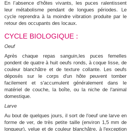
En l’absence d’hôtes vivants, les puces ralentissent
leur métabolisme pendant de longues périodes. Le
cycle reprendra à la moindre vibration produite par le
retour des occupants des locaux.
CYCLE BIOLOGIQUE :
Oeuf
Après chaque repas sanguin,les puces femelles
pondent de quatre à huit oeufs ronds, à coque lisse, de
couleur blanchâtre et de texture collante. Les oeufs
déposés sur le corps d'un hôte peuvent tomber
facilement et s'accumulent généralement dans le
matériel de couche, la boîte, ou la niche de l'animal
domestique.
Larve
Au bout de quelques jours, il sort de l'oeuf une larve en
forme de ver, de très petite taille (environ 1,5 mm de
longueur), velue et de couleur blanchâtre, à l'exception