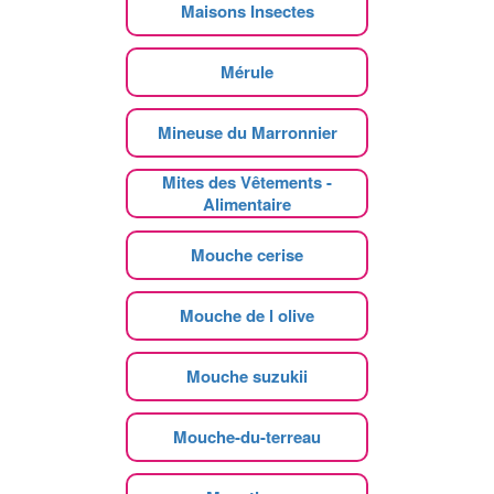
Maisons Insectes
Mérule
Mineuse du Marronnier
Mites des Vêtements -
Alimentaire
Mouche cerise
Mouche de l olive
Mouche suzukii
Mouche-du-terreau