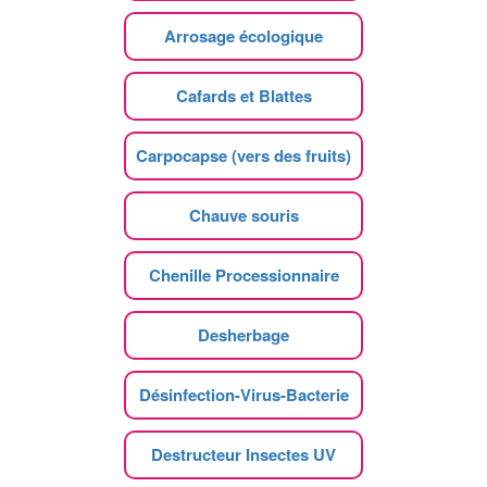
Arrosage écologique
Cafards et Blattes
Carpocapse (vers des fruits)
Chauve souris
Chenille Processionnaire
Desherbage
Désinfection-Virus-Bacterie
Destructeur Insectes UV