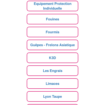
Equipement Protection
Individuelle
Fouines
Fourmis
Guêpes - Frelons Asiatique
K3D
Les Engrais
Limaces
Lyon Taupe