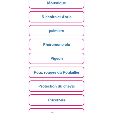
Moustique
Nichoirs et Abris
palmiers
Phéromone bio
Pigeon
Poux rouges du Poulailler
Protection du cheval
Pucerons