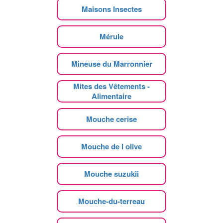
Maisons Insectes
Mérule
Mineuse du Marronnier
Mites des Vêtements -
Alimentaire
Mouche cerise
Mouche de l olive
Mouche suzukii
Mouche-du-terreau