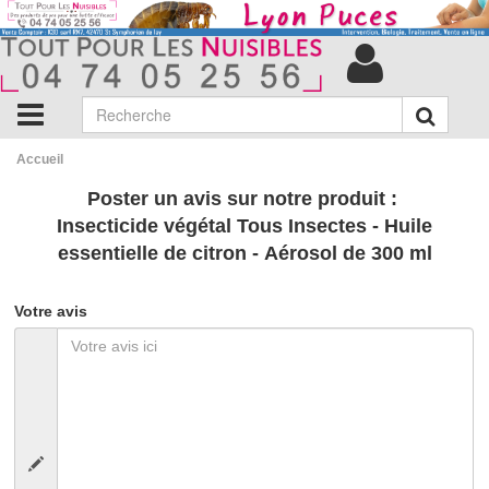
Accueil
Poster un avis sur notre produit :
Insecticide végétal Tous Insectes - Huile
essentielle de citron - Aérosol de 300 ml
Votre avis