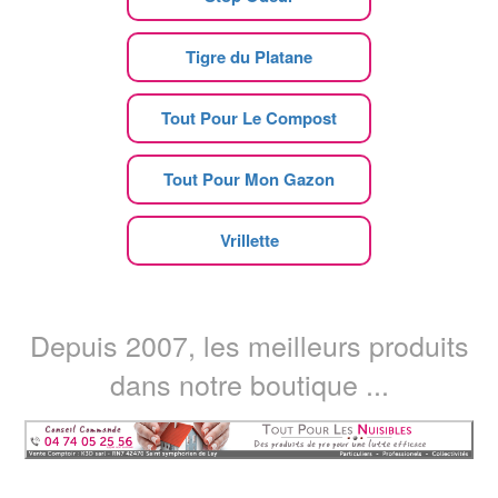
Tigre du Platane
Tout Pour Le Compost
Tout Pour Mon Gazon
Vrillette
Depuis 2007, les meilleurs produits
dans notre boutique ...