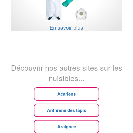
En savoir plus
Découvrir nos autres sites sur les
nuisibles...
Acariens
Anthrène des tapis
Araignee