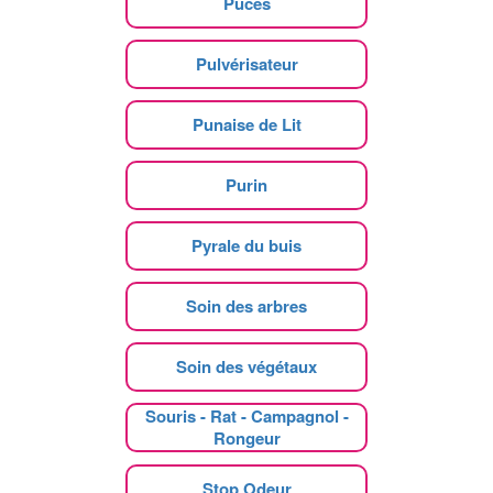
Puces
Pulvérisateur
Punaise de Lit
Purin
Pyrale du buis
Soin des arbres
Soin des végétaux
Souris - Rat - Campagnol -
Rongeur
Stop Odeur