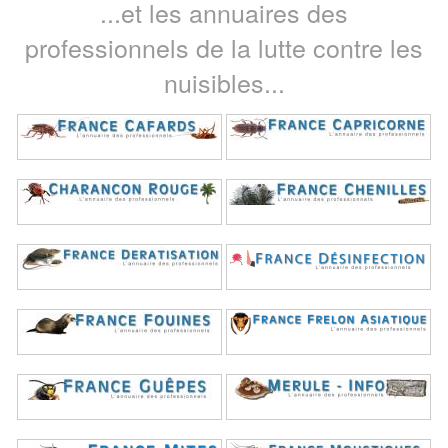
...et les annuaires des
professionnels de la lutte contre les
nuisibles...