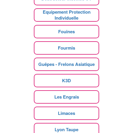
Equipement Protection
Individuelle
Fouines
Fourmis
Guêpes - Frelons Asiatique
K3D
Les Engrais
Limaces
Lyon Taupe