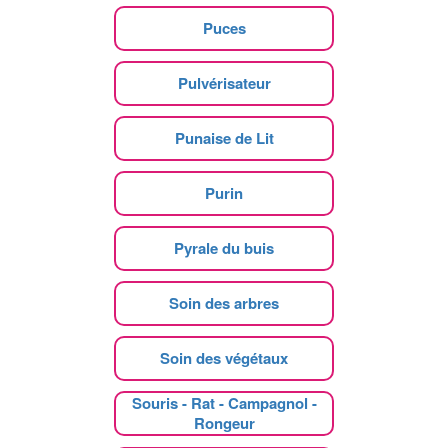
Puces
Pulvérisateur
Punaise de Lit
Purin
Pyrale du buis
Soin des arbres
Soin des végétaux
Souris - Rat - Campagnol -
Rongeur