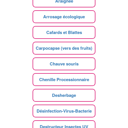
Araignee
Arrosage écologique
Cafards et Blattes
Carpocapse (vers des fruits)
Chauve souris
Chenille Processionnaire
Desherbage
Désinfection-Virus-Bacterie
Destructeur Insectes UV