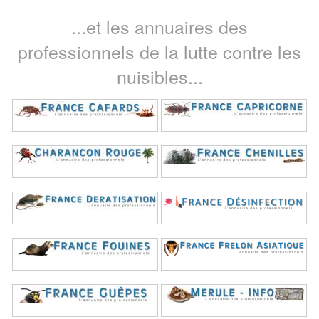
...et les annuaires des
professionnels de la lutte contre les
nuisibles...