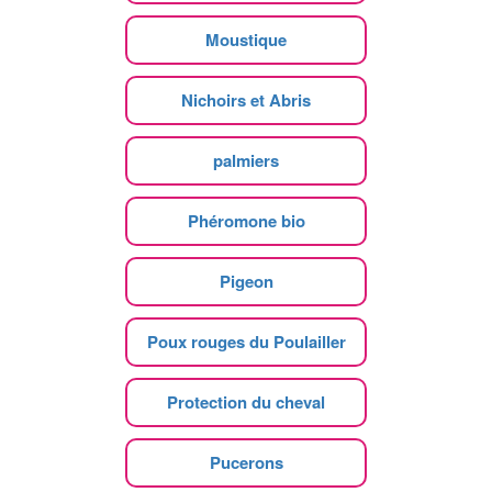
Moustique
Nichoirs et Abris
palmiers
Phéromone bio
Pigeon
Poux rouges du Poulailler
Protection du cheval
Pucerons