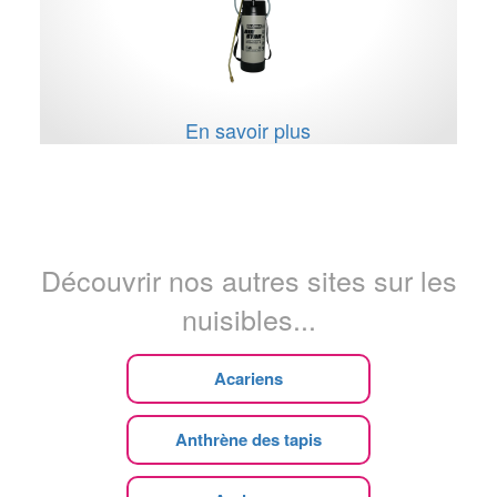
En savoir plus
Découvrir nos autres sites sur les
nuisibles...
Acariens
Anthrène des tapis