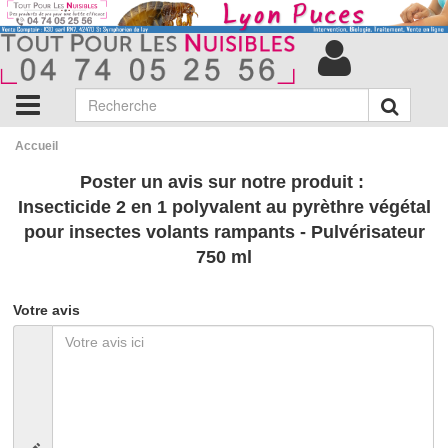
Accueil
Poster un avis sur notre produit :
Insecticide 2 en 1 polyvalent au pyrèthre végétal
pour insectes volants rampants - Pulvérisateur
750 ml
Votre avis