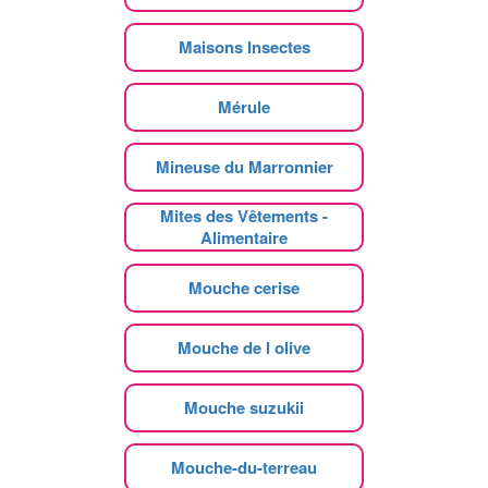
Maisons Insectes
Mérule
Mineuse du Marronnier
Mites des Vêtements -
Alimentaire
Mouche cerise
Mouche de l olive
Mouche suzukii
Mouche-du-terreau