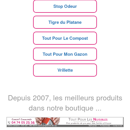
Stop Odeur
Tigre du Platane
Tout Pour Le Compost
Tout Pour Mon Gazon
Vrillette
Depuis 2007, les meilleurs produits
dans notre boutique ...