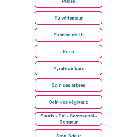
Puces
Pulvérisateur
Punaise de Lit
Purin
Pyrale du buis
Soin des arbres
Soin des végétaux
Souris - Rat - Campagnol -
Rongeur
Stop Odeur