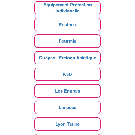
Equipement Protection
Individuelle
Fouines
Fourmis
Guêpes - Frelons Asiatique
K3D
Les Engrais
Limaces
Lyon Taupe