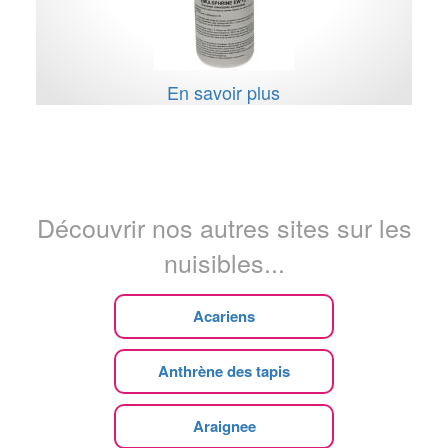
En savoir plus
Découvrir nos autres sites sur les
nuisibles...
Acariens
Anthrène des tapis
Araignee