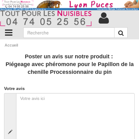
Accueil
Poster un avis sur notre produit :
Piégeage avec phéromone pour le Papillon de la
chenille Processionnaire du pin
Votre avis