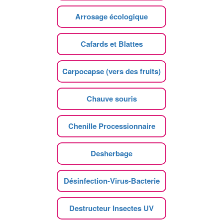
Arrosage écologique
Cafards et Blattes
Carpocapse (vers des fruits)
Chauve souris
Chenille Processionnaire
Desherbage
Désinfection-Virus-Bacterie
Destructeur Insectes UV