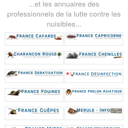
...et les annuaires des
professionnels de la lutte contre les
nuisibles...