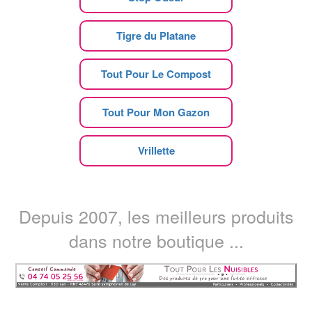
Tigre du Platane
Tout Pour Le Compost
Tout Pour Mon Gazon
Vrillette
Depuis 2007, les meilleurs produits
dans notre boutique ...