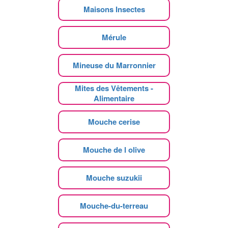
Maisons Insectes
Mérule
Mineuse du Marronnier
Mites des Vêtements -
Alimentaire
Mouche cerise
Mouche de l olive
Mouche suzukii
Mouche-du-terreau