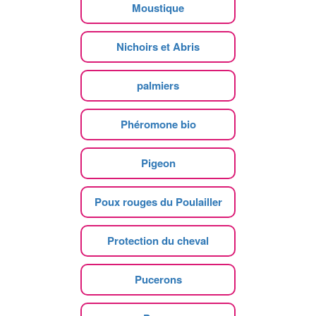
Moustique
Nichoirs et Abris
palmiers
Phéromone bio
Pigeon
Poux rouges du Poulailler
Protection du cheval
Pucerons