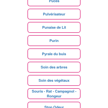
Puces
Pulvérisateur
Punaise de Lit
Purin
Pyrale du buis
Soin des arbres
Soin des végétaux
Souris - Rat - Campagnol -
Rongeur
Stop Odeur