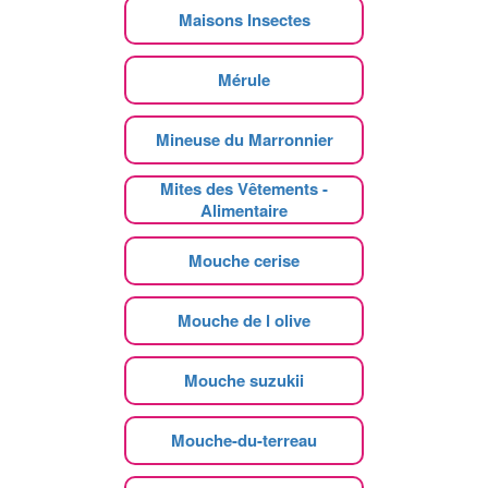
Maisons Insectes
Mérule
Mineuse du Marronnier
Mites des Vêtements -
Alimentaire
Mouche cerise
Mouche de l olive
Mouche suzukii
Mouche-du-terreau