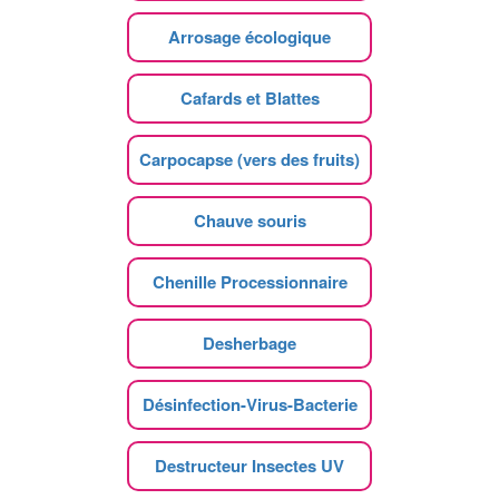
Arrosage écologique
Cafards et Blattes
Carpocapse (vers des fruits)
Chauve souris
Chenille Processionnaire
Desherbage
Désinfection-Virus-Bacterie
Destructeur Insectes UV