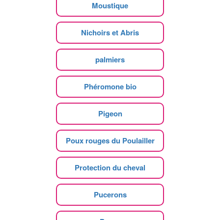
Moustique
Nichoirs et Abris
palmiers
Phéromone bio
Pigeon
Poux rouges du Poulailler
Protection du cheval
Pucerons