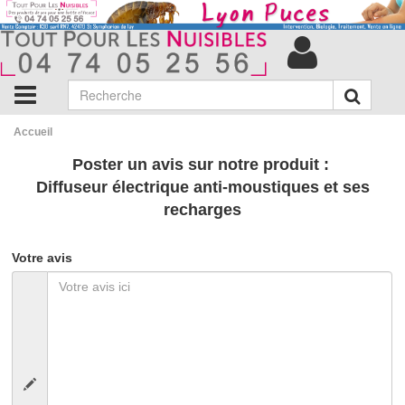
Accueil
Poster un avis sur notre produit :
Diffuseur électrique anti-moustiques et ses
recharges
Votre avis