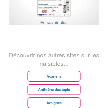
En savoir plus
Découvrir nos autres sites sur les
nuisibles...
Acariens
Anthrène des tapis
Araignee