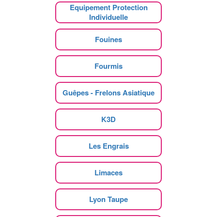
Equipement Protection
Individuelle
Fouines
Fourmis
Guêpes - Frelons Asiatique
K3D
Les Engrais
Limaces
Lyon Taupe