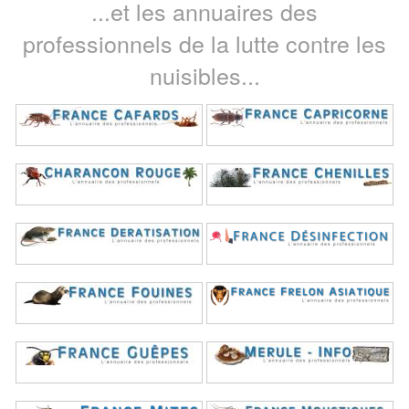
...et les annuaires des
professionnels de la lutte contre les
nuisibles...