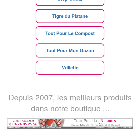
Tigre du Platane
Tout Pour Le Compost
Tout Pour Mon Gazon
Vrillette
Depuis 2007, les meilleurs produits
dans notre boutique ...