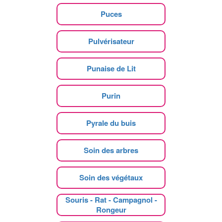
Puces
Pulvérisateur
Punaise de Lit
Purin
Pyrale du buis
Soin des arbres
Soin des végétaux
Souris - Rat - Campagnol -
Rongeur