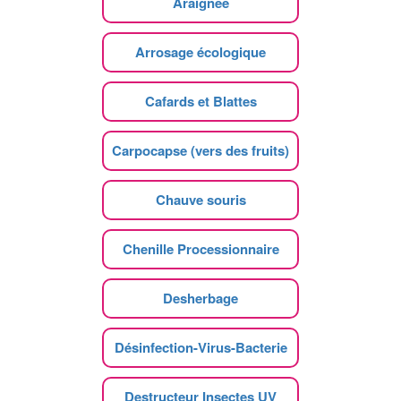
Araignee
Arrosage écologique
Cafards et Blattes
Carpocapse (vers des fruits)
Chauve souris
Chenille Processionnaire
Desherbage
Désinfection-Virus-Bacterie
Destructeur Insectes UV