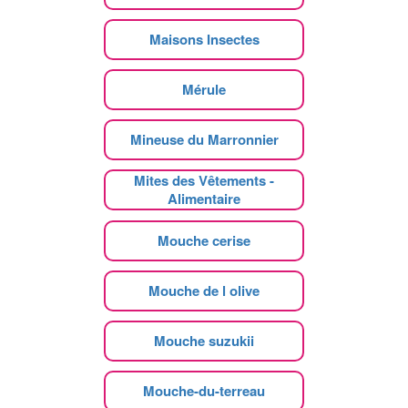
Maisons Insectes
Mérule
Mineuse du Marronnier
Mites des Vêtements -
Alimentaire
Mouche cerise
Mouche de l olive
Mouche suzukii
Mouche-du-terreau