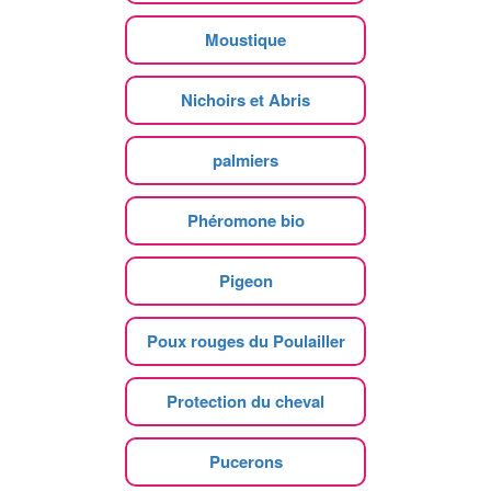
Moustique
Nichoirs et Abris
palmiers
Phéromone bio
Pigeon
Poux rouges du Poulailler
Protection du cheval
Pucerons