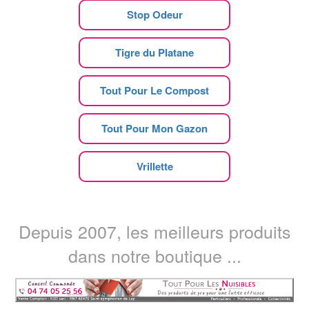
Stop Odeur
Tigre du Platane
Tout Pour Le Compost
Tout Pour Mon Gazon
Vrillette
Depuis 2007, les meilleurs produits
dans notre boutique ...