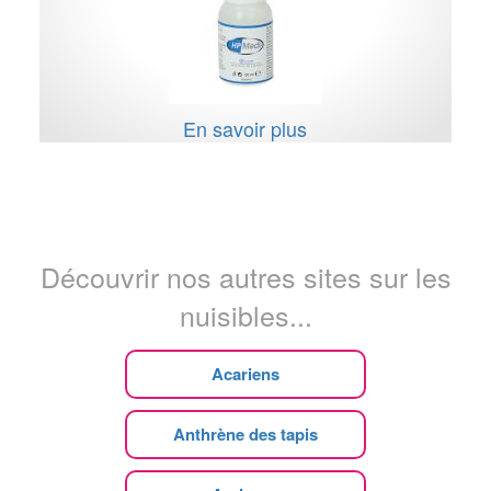
En savoir plus
Découvrir nos autres sites sur les
nuisibles...
Acariens
Anthrène des tapis