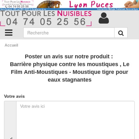
Accueil
Poster un avis sur notre produit :
Barrière physique contre les moustiques , Le
Film Anti-Moustiques - Moustique tigre pour
eaux stagnantes
Votre avis