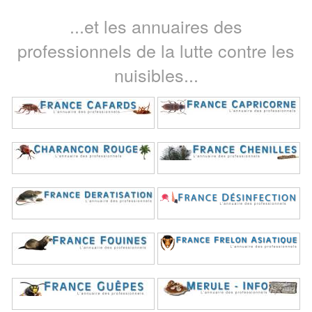
...et les annuaires des
professionnels de la lutte contre les
nuisibles...