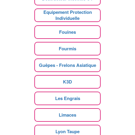
Equipement Protection
Individuelle
Fouines
Fourmis
Guêpes - Frelons Asiatique
K3D
Les Engrais
Limaces
Lyon Taupe